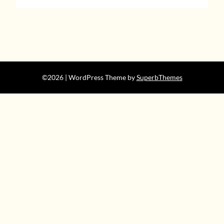
©2026
| WordPress Theme by
SuperbThemes