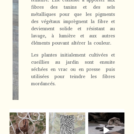
fibres des tanins et des sels
métalliques pour que les pigments
des végétaux imprègnent la fibre et
deviennent solide et résistant au
lavage, à lumière et aux autres
éléments pouvant altérer la couleur.
Les plantes initialement cultivées et
cueillies au jardin sont ensuite
séchées en vrac ou en presse puis
utilisées pour teindre les fibres
mordancés.